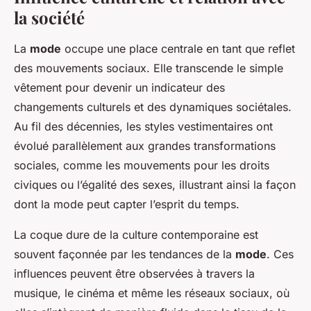
la société
La
mode
occupe une place centrale en tant que reflet
des mouvements sociaux. Elle transcende le simple
vêtement pour devenir un indicateur des
changements culturels et des dynamiques sociétales.
Au fil des décennies, les styles vestimentaires ont
évolué parallèlement aux grandes transformations
sociales, comme les mouvements pour les droits
civiques ou l’égalité des sexes, illustrant ainsi la façon
dont la mode peut capter l’esprit du temps.
La coque dure de la culture contemporaine est
souvent façonnée par les tendances de la
mode
. Ces
influences peuvent être observées à travers la
musique, le cinéma et même les réseaux sociaux, où