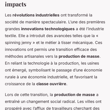
impacts
Les
révolutions industrielles
ont transformé la
société de manière spectaculaire. L’une des premières
grandes
innovations technologiques
a été l’industrie
textile. Elle a introduit des avancées telles que la «
spinning jenny » et le métier à tisser mécanique. Ces
innovations ont permis une transition efficace des
méthodes artisanales vers la
production de masse
.
En reliant la technologie à la production, les usines
ont émergé, symbolisant le passage d’une économie
rurale à une économie industrielle, et favorisant la
croissance de la
classe ouvrière
.
Lors de cette transition, la
production de masse
a
entraîné un changement social radical. Les villes ont
prospéré avec l’afflux de travailleurs cherchant des