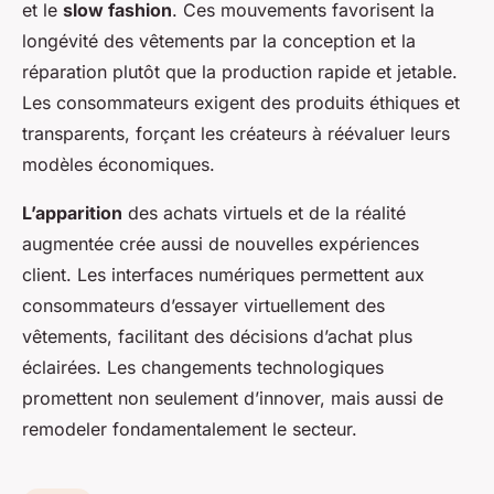
et le
slow fashion
. Ces mouvements favorisent la
longévité des vêtements par la conception et la
réparation plutôt que la production rapide et jetable.
Les consommateurs exigent des produits éthiques et
transparents, forçant les créateurs à réévaluer leurs
modèles économiques.
L’apparition
des achats virtuels et de la réalité
augmentée crée aussi de nouvelles expériences
client. Les interfaces numériques permettent aux
consommateurs d’essayer virtuellement des
vêtements, facilitant des décisions d’achat plus
éclairées. Les changements technologiques
promettent non seulement d’innover, mais aussi de
remodeler fondamentalement le secteur.