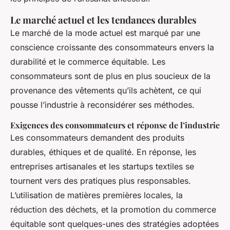
Le marché actuel et les tendances durables
Le marché de la mode actuel est marqué par une
conscience croissante des consommateurs envers la
durabilité et le commerce équitable. Les
consommateurs sont de plus en plus soucieux de la
provenance des vêtements qu’ils achètent, ce qui
pousse l’industrie à reconsidérer ses méthodes.
Exigences des consommateurs et réponse de l’industrie
Les consommateurs demandent des produits
durables, éthiques et de qualité. En réponse, les
entreprises artisanales et les startups textiles se
tournent vers des pratiques plus responsables.
L’utilisation de matières premières locales, la
réduction des déchets, et la promotion du commerce
équitable sont quelques-unes des stratégies adoptées