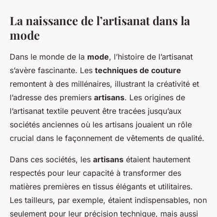
La naissance de l’artisanat dans la
mode
Dans le monde de la
mode
, l’histoire de l’artisanat
s’avère fascinante. Les
techniques de couture
remontent à des millénaires, illustrant la créativité et
l’adresse des premiers
artisans
. Les origines de
l’artisanat textile peuvent être tracées jusqu’aux
sociétés anciennes où les artisans jouaient un rôle
crucial dans le façonnement de vêtements de qualité.
Dans ces sociétés, les
artisans
étaient hautement
respectés pour leur capacité à transformer des
matières premières en tissus élégants et utilitaires.
Les tailleurs, par exemple, étaient indispensables, non
seulement pour leur précision technique, mais aussi