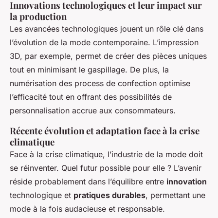
Innovations technologiques et leur impact sur
la production
Les avancées technologiques jouent un rôle clé dans
l’évolution de la mode contemporaine. L’impression
3D, par exemple, permet de créer des pièces uniques
tout en minimisant le gaspillage. De plus, la
numérisation des process de confection optimise
l’efficacité tout en offrant des possibilités de
personnalisation accrue aux consommateurs.
Récente évolution et adaptation face à la crise
climatique
Face à la crise climatique, l’industrie de la mode doit
se réinventer. Quel futur possible pour elle ? L’avenir
réside probablement dans l’équilibre entre
innovation
technologique et
pratiques durables
, permettant une
mode à la fois audacieuse et responsable.