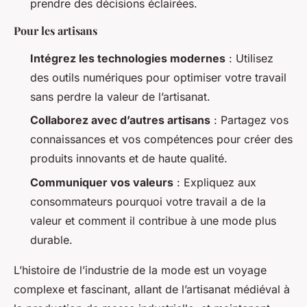
prendre des décisions éclairées.
Pour les artisans
Intégrez les technologies modernes
: Utilisez
des outils numériques pour optimiser votre travail
sans perdre la valeur de l’artisanat.
Collaborez avec d’autres artisans
: Partagez vos
connaissances et vos compétences pour créer des
produits innovants et de haute qualité.
Communiquer vos valeurs
: Expliquez aux
consommateurs pourquoi votre travail a de la
valeur et comment il contribue à une mode plus
durable.
L’histoire de l’industrie de la mode est un voyage
complexe et fascinant, allant de l’artisanat médiéval à