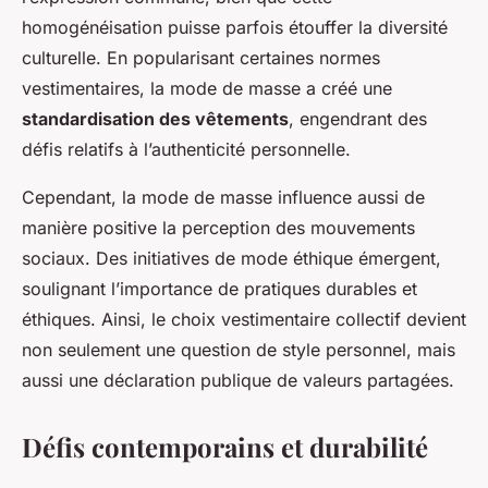
homogénéisation puisse parfois étouffer la diversité
culturelle. En popularisant certaines normes
vestimentaires, la mode de masse a créé une
standardisation des vêtements
, engendrant des
défis relatifs à l’authenticité personnelle.
Cependant, la mode de masse influence aussi de
manière positive la perception des mouvements
sociaux. Des initiatives de mode éthique émergent,
soulignant l’importance de pratiques durables et
éthiques. Ainsi, le choix vestimentaire collectif devient
non seulement une question de style personnel, mais
aussi une déclaration publique de valeurs partagées.
Défis contemporains et durabilité