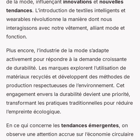
de la mode, influençant
innovations
et
nouvelles
tendances
. L’introduction de textiles intelligents et
wearables révolutionne la manière dont nous
interagissons avec notre vêtement, alliant mode et
fonction.
Plus encore, l’industrie de la mode s’adapte
activement pour répondre à la demande croissante
de durabilité. Les marques explorent l’utilisation de
matériaux recyclés et développent des méthodes de
production respectueuses de l’environnement. Cet
engagement envers la durabilité devient une priorité,
transformant les pratiques traditionnelles pour réduire
l’empreinte écologique.
En ce qui concerne les
tendances émergentes
, on
observe une attention accrue sur l’économie circulaire