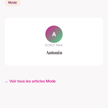
Mode
A
ECRIT PAR
Antonin
← Voir tous les articles Mode