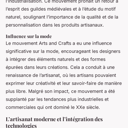
l’industrialisation. Ce mouvement prônait un retour à
l’esprit des guildes médiévales et à l’étude du motif
naturel, soulignant l’importance de la qualité et de la
personnalisation dans les produits artisanaux.
Influence sur la mode
Le mouvement Arts and Crafts a eu une influence
significative sur la mode, encourageant les designers
à intégrer des éléments naturels et des formes
épurées dans leurs créations. Cela a conduit à une
renaissance de l’artisanat, où les artisans pouvaient
exprimer leur créativité et leur savoir-faire de manière
plus libre. Malgré son impact, ce mouvement a été
supplanté par les tendances plus industrielles et
commerciales qui ont dominé le XXe siècle.
L’artisanat moderne et l’intégration des
technologies