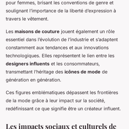
pour femmes, brisant les conventions de genre et
soulignant l’importance de la liberté d’expression à
travers le vêtement.
Les
maisons de couture
jouent également un rôle
essentiel dans l’évolution de l’industrie et s’adaptent
constamment aux tendances et aux innovations
technologiques. Elles représentent le lien entre les
designers influents
et les consommateurs,
transmettant l’héritage des
icônes de mode
de
génération en génération.
Ces figures emblématiques dépassent les frontières
de la mode grâce à leur impact sur la société,
redéfinissant ce que signifie être un créateur influent.
Les impacts sociaux et culturels de