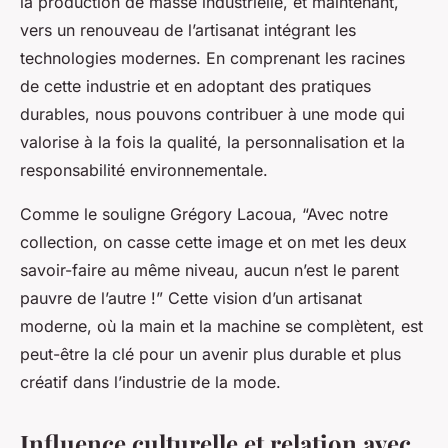
la production de masse industrielle, et maintenant,
vers un renouveau de l’artisanat intégrant les
technologies modernes. En comprenant les racines
de cette industrie et en adoptant des pratiques
durables, nous pouvons contribuer à une mode qui
valorise à la fois la qualité, la personnalisation et la
responsabilité environnementale.
Comme le souligne Grégory Lacoua, “Avec notre
collection, on casse cette image et on met les deux
savoir-faire au même niveau, aucun n’est le parent
pauvre de l’autre !” Cette vision d’un artisanat
moderne, où la main et la machine se complètent, est
peut-être la clé pour un avenir plus durable et plus
créatif dans l’industrie de la mode.
Influence culturelle et relation avec