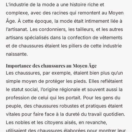
L’industrie de la mode a une histoire riche et
complexe, avec des racines qui remontent au Moyen
Âge. À cette époque, la mode était intimement liée à
l’artisanat. Les cordonniers, les tailleurs, et les autres
artisans spécialisés dans la confection de vêtements
et de chaussures étaient les piliers de cette industrie
naissante.
Importance des chaussures au Moyen Âge
Les chaussures, par exemple, étaient bien plus qu’un
simple moyen de protéger les pieds. Elles reflétaient
le statut social, l’origine régionale et souvent aussi la
profession de celui qui les portait. Pour les gens du
peuple, des chaussures robustes et pratiques étaient
vitales pour faire face à la dureté du travail quotidien.
Les nobles et les citoyens aisés, en revanche,
utilisaient des chaussures élaborées pour montrer leur