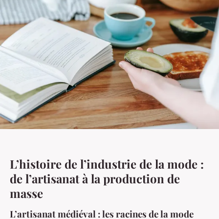
L’histoire de l’industrie de la mode :
de l’artisanat à la production de
masse
L’artisanat médiéval : les racines de la mode