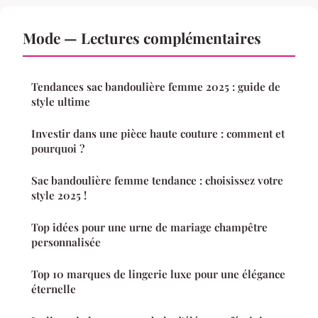
Mode — Lectures complémentaires
Tendances sac bandoulière femme 2025 : guide de
style ultime
Investir dans une pièce haute couture : comment et
pourquoi ?
Sac bandoulière femme tendance : choisissez votre
style 2025 !
Top idées pour une urne de mariage champêtre
personnalisée
Top 10 marques de lingerie luxe pour une élégance
éternelle