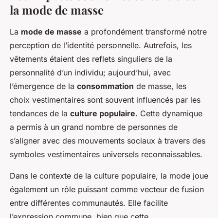
la mode de masse
La
mode de masse
a profondément transformé notre
perception de l’identité personnelle. Autrefois, les
vêtements étaient des reflets singuliers de la
personnalité d’un individu; aujourd’hui, avec
l’émergence de la
consommation
de masse, les
choix vestimentaires sont souvent influencés par les
tendances de la
culture populaire
. Cette dynamique
a permis à un grand nombre de personnes de
s’aligner avec des mouvements sociaux à travers des
symboles vestimentaires universels reconnaissables.
Dans le contexte de la culture populaire, la mode joue
également un rôle puissant comme vecteur de fusion
entre différentes communautés. Elle facilite
l’expression commune, bien que cette