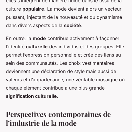
elles s’intègrent de manière fluide dans le tissu de la
culture
populaire
. La mode devient alors un vecteur
puissant, injectant de la nouveauté et du dynamisme
dans divers aspects de la
société
.
En outre, la
mode
contribue activement à façonner
l’identité
culturelle
des individus et des groupes. Elle
permet l’expression personnelle et crée des liens au
sein des communautés. Les choix vestimentaires
deviennent une déclaration de style mais aussi de
valeurs et d’appartenance, une véritable mosaïque où
chaque élément contribue à une plus grande
signification culturelle
.
Perspectives contemporaines de
l’industrie de la mode