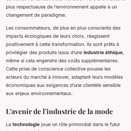
plus respectueuse de l’environnement appelle à un
changement de paradigme.
Les consommateurs, de plus en plus conscients des
impacts écologiques de leurs choix, réagissent
positivement à cette transformation. Ils sont prêts à
privilégier des produits issus d’une
industrie éthique
,
même si cela engendre des coûts supplémentaires.
Cette prise de conscience collective pousse les
acteurs du marché à innover, adaptant leurs modèles
économiques aux exigences d’une clientèle sensible
aux enjeux environnementaux.
L’avenir de l’industrie de la mode
La
technologie
joue un rôle primordial dans le futur