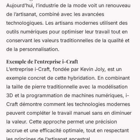
Aujourd’hui, l’industrie de la mode voit un renouveau
de l’artisanat, combiné avec les avancées
technologiques. Les artisans modernes utilisent des
outils numériques pour optimiser leur travail tout en
conservant les valeurs traditionnelles de la qualité et
de la personnalisation.
Exemple de l’entreprise i-Craft
L’entreprise i-Craft, fondée par Kevin Joly, est un
exemple concret de cette hybridation. En combinant
la taille de pierre traditionnelle avec la modélisation
3D et la programmation de machines numériques, i-
Craft démontre comment les technologies modernes
peuvent compléter le travail manuel sans en diminuer
la valeur. Cette approche permet une précision
accrue et une efficacité optimale, tout en respectant
les principes de l’artisanat ancestral.