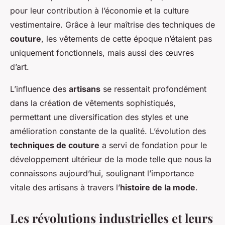
pour leur contribution à l’économie et la culture
vestimentaire. Grâce à leur maîtrise des techniques de
couture
, les vêtements de cette époque n’étaient pas
uniquement fonctionnels, mais aussi des œuvres
d’art.
L’influence des
artisans
se ressentait profondément
dans la création de vêtements sophistiqués,
permettant une diversification des styles et une
amélioration constante de la qualité. L’évolution des
techniques de couture
a servi de fondation pour le
développement ultérieur de la mode telle que nous la
connaissons aujourd’hui, soulignant l’importance
vitale des artisans à travers l’
histoire de la mode
.
Les révolutions industrielles et leurs