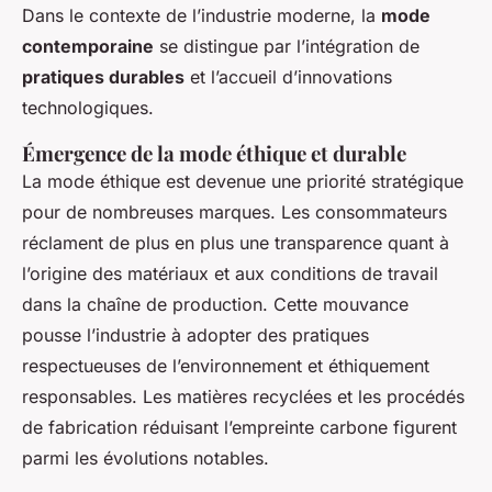
Dans le contexte de l’industrie moderne, la
mode
contemporaine
se distingue par l’intégration de
pratiques durables
et l’accueil d’innovations
technologiques.
Émergence de la mode éthique et durable
La mode éthique est devenue une priorité stratégique
pour de nombreuses marques. Les consommateurs
réclament de plus en plus une transparence quant à
l’origine des matériaux et aux conditions de travail
dans la chaîne de production. Cette mouvance
pousse l’industrie à adopter des pratiques
respectueuses de l’environnement et éthiquement
responsables. Les matières recyclées et les procédés
de fabrication réduisant l’empreinte carbone figurent
parmi les évolutions notables.