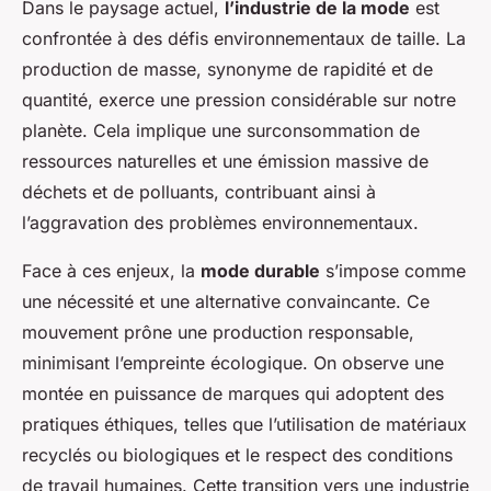
Dans le paysage actuel,
l’industrie de la mode
est
confrontée à des défis environnementaux de taille. La
production de masse, synonyme de rapidité et de
quantité, exerce une pression considérable sur notre
planète. Cela implique une surconsommation de
ressources naturelles et une émission massive de
déchets et de polluants, contribuant ainsi à
l’aggravation des problèmes environnementaux.
Face à ces enjeux, la
mode durable
s’impose comme
une nécessité et une alternative convaincante. Ce
mouvement prône une production responsable,
minimisant l’empreinte écologique. On observe une
montée en puissance de marques qui adoptent des
pratiques éthiques, telles que l’utilisation de matériaux
recyclés ou biologiques et le respect des conditions
de travail humaines. Cette transition vers une industrie