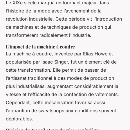
Le XIXe siècle marqua un tournant majeur dans
l’histoire de la mode avec l’avènement de la
révolution industrielle. Cette période vit l’introduction
de machines et de techniques de production qui
transformèrent radicalement l’industrie.
L’impact de la machine à coudre
La machine à coudre, inventée par Elias Howe et
popularisée par Isaac Singer, fut un élément clé de
cette transformation. Elle permit de passer de
l’artisanat traditionnel à des modes de production
plus industrialisés, augmentant considérablement la
vitesse et l’efficacité de la confection de vêtements.
Cependant, cette mécanisation favorisa aussi
l’apparition de sweatshops aux conditions souvent
déplorables.