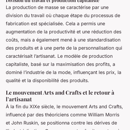
Division du travail et production capitaliste
La production de masse se caractérise par une
division du travail où chaque étape du processus de
fabrication est spécialisée. Cela a permis une
augmentation de la productivité et une réduction des
coûts, mais a également mené à une standardisation
des produits et à une perte de la personnalisation qui
caractérisait l’artisanat. Le modèle de production
capitaliste, basé sur la maximisation des profits, a
dominé l’industrie de la mode, influençant les prix, la
qualité et la disponibilité des produits.
Le mouvement Arts and Crafts et le retour à
l’artisanat
À la fin du XIXe siècle, le mouvement Arts and Crafts,
influencé par des théoriciens comme William Morris
et John Ruskin, se positionna contre les dérives de