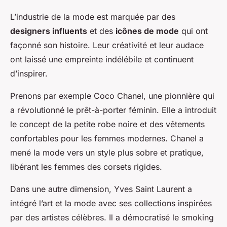
L’industrie de la mode est marquée par des
designers influents
et des
icônes de mode
qui ont
façonné son histoire. Leur créativité et leur audace
ont laissé une empreinte indélébile et continuent
d’inspirer.
Prenons par exemple Coco Chanel, une pionnière qui
a révolutionné le prêt-à-porter féminin. Elle a introduit
le concept de la petite robe noire et des vêtements
confortables pour les femmes modernes. Chanel a
mené la mode vers un style plus sobre et pratique,
libérant les femmes des corsets rigides.
Dans une autre dimension, Yves Saint Laurent a
intégré l’art et la mode avec ses collections inspirées
par des artistes célèbres. Il a démocratisé le smoking