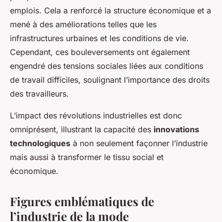
emplois. Cela a renforcé la structure économique et a
mené à des améliorations telles que les
infrastructures urbaines et les conditions de vie.
Cependant, ces bouleversements ont également
engendré des tensions sociales liées aux conditions
de travail difficiles, soulignant l’importance des droits
des travailleurs.
L’impact des révolutions industrielles est donc
omniprésent, illustrant la capacité des
innovations
technologiques
à non seulement façonner l’industrie
mais aussi à transformer le tissu social et
économique.
Figures emblématiques de
l’industrie de la mode