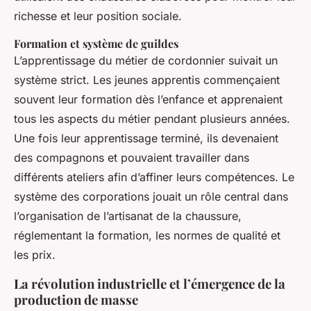
richesse et leur position sociale.
Formation et système de guildes
L’apprentissage du métier de cordonnier suivait un
système strict. Les jeunes apprentis commençaient
souvent leur formation dès l’enfance et apprenaient
tous les aspects du métier pendant plusieurs années.
Une fois leur apprentissage terminé, ils devenaient
des compagnons et pouvaient travailler dans
différents ateliers afin d’affiner leurs compétences. Le
système des corporations jouait un rôle central dans
l’organisation de l’artisanat de la chaussure,
réglementant la formation, les normes de qualité et
les prix.
La révolution industrielle et l’émergence de la
production de masse