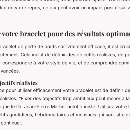
lité de votre repos, ce qui peut avoir un impact positif sur 
 votre bracelet pour des résultats optim
racelet de perte de poids soit vraiment efficace, il est cruci
ctement. Cela inclut de définir des objectifs réalistes, de pe
 correspondre à votre style de vie, et de comprendre comme
 avancées.
ectifs réalistes
e pour utiliser efficacement votre bracelet est de définir de
éalistes.
"Fixer des objectifs trop ambitieux peut mener à la 
ique le Dr. Jean-Pierre Martin, nutritionniste. Utilisez votre
ctifs quotidiens, hebdomadaires et mensuels qui sont atteig
 continuer.