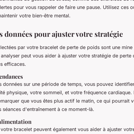
ertes pour vous rappeler de faire une pause. Utilisez ces ou
maintenir votre bien-être mental.
s données pour ajuster votre stratégie
lectées par votre bracelet de perte de poids sont une mine 
analyser peut vous aider à ajuster votre stratégie de perte
us efficaces.
 tendances
s données sur une période de temps, vous pouvez identifie
vité physique, votre sommeil, et votre fréquence cardiaque.
marquer que vous êtes plus actif le matin, ce qui pourrait v
 séances d'entraînement à ce moment-là.
 alimentation
votre bracelet peuvent également vous aider à ajuster votre