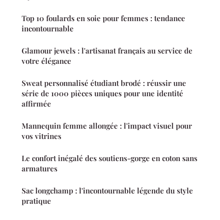
Top 10 foulards en soie pour femmes : tendance
incontournable
Glamour jewels : l'artisanat français au service de
votre élégance
Sweat personnalisé étudiant brodé : réussir une
série de 1000 pièces uniques pour une identité
affirmée
Mannequin femme allongée : l'impact visuel pour
vos vitrines
Le confort inégalé des soutiens-gorge en coton sans
armatures
Sac longchamp : l'incontournable légende du style
pratique