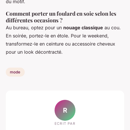
du motif.
Comment porter un foulard en soie selon les
différentes occasions ?
Au bureau, optez pour un
nouage classique
au cou.
En soirée, portez-le en étole. Pour le weekend,
transformez-le en ceinture ou accessoire cheveux
pour un look décontracté.
mode
R
ECRIT PAR