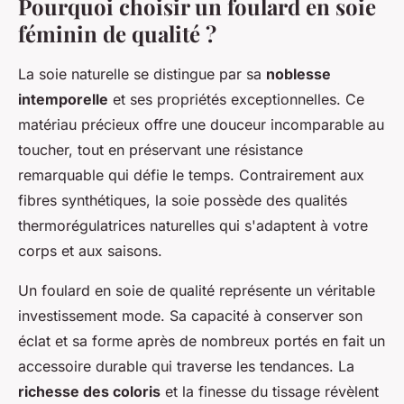
Pourquoi choisir un foulard en soie
féminin de qualité ?
La soie naturelle se distingue par sa
noblesse
intemporelle
et ses propriétés exceptionnelles. Ce
matériau précieux offre une douceur incomparable au
toucher, tout en préservant une résistance
remarquable qui défie le temps. Contrairement aux
fibres synthétiques, la soie possède des qualités
thermorégulatrices naturelles qui s'adaptent à votre
corps et aux saisons.
Un foulard en soie de qualité représente un véritable
investissement mode. Sa capacité à conserver son
éclat et sa forme après de nombreux portés en fait un
accessoire durable qui traverse les tendances. La
richesse des coloris
et la finesse du tissage révèlent