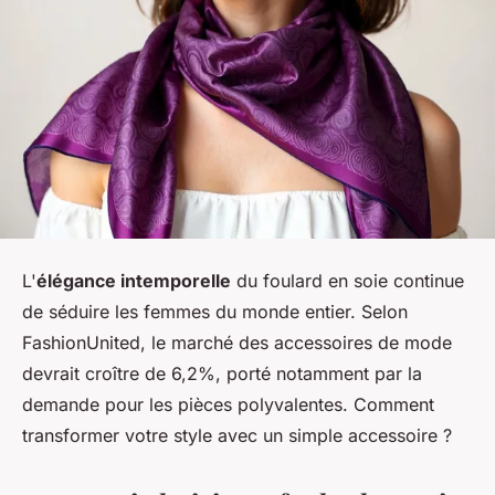
L'
élégance intemporelle
du foulard en soie continue
de séduire les femmes du monde entier. Selon
FashionUnited, le marché des accessoires de mode
devrait croître de 6,2%, porté notamment par la
demande pour les pièces polyvalentes. Comment
transformer votre style avec un simple accessoire ?