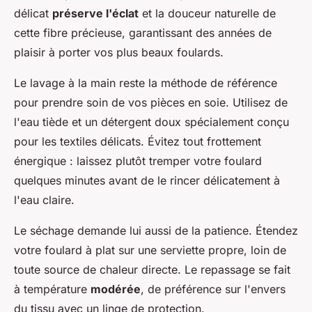
délicat
préserve l'éclat
et la douceur naturelle de
cette fibre précieuse, garantissant des années de
plaisir à porter vos plus beaux foulards.
Le lavage à la main reste la méthode de référence
pour prendre soin de vos pièces en soie. Utilisez de
l'eau tiède et un détergent doux spécialement conçu
pour les textiles délicats. Évitez tout frottement
énergique : laissez plutôt tremper votre foulard
quelques minutes avant de le rincer délicatement à
l'eau claire.
Le séchage demande lui aussi de la patience. Étendez
votre foulard à plat sur une serviette propre, loin de
toute source de chaleur directe. Le repassage se fait
à température
modérée
, de préférence sur l'envers
du tissu avec un linge de protection.