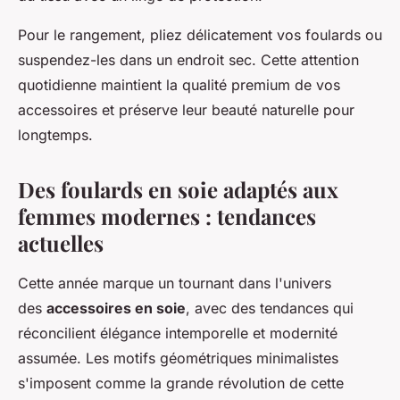
Pour le rangement, pliez délicatement vos foulards ou
suspendez-les dans un endroit sec. Cette attention
quotidienne maintient la qualité premium de vos
accessoires et préserve leur beauté naturelle pour
longtemps.
Des foulards en soie adaptés aux
femmes modernes : tendances
actuelles
Cette année marque un tournant dans l'univers
des
accessoires en soie
, avec des tendances qui
réconcilient élégance intemporelle et modernité
assumée. Les motifs géométriques minimalistes
s'imposent comme la grande révolution de cette