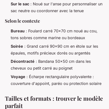
Sur le sac
: Noué sur l'anse pour personnaliser un
sac neutre ou coordonner avec la tenue
Selon le contexte
Bureau
: Foulard carré 70x70 cm noué au cou,
tons sobres comme marine ou bordeaux
Soirée
: Grand carré 90x90 cm en étole sur les
épaules, motifs précieux dorés ou argentés
Décontracté
: Bandana 50x50 cm dans les
cheveux ou petit carré au poignet
Voyage
: Écharpe rectangulaire polyvalente :
couverture d'appoint, paréo ou protection solaire
Tailles et formats : trouver le modèle
parfait