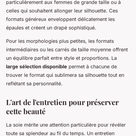
particulièrement aux femmes de grande taille ou à
celles qui souhaitent allonger leur silhouette. Ces
formats généreux enveloppent délicatement les
épaules et créent un drapé sophistiqué.
Pour les morphologies plus petites, les formats
intermédiaires ou les carrés de taille moyenne offrent
un équilibre parfait entre style et proportions. La
large sélection disponible
permet à chacune de
trouver le format qui sublimera sa silhouette tout en
reflétant sa personnalité.
L'art de l'entretien pour préserver
cette beauté
La soie mérite une attention particulière pour révéler
toute sa splendeur au fil du temps. Un entretien