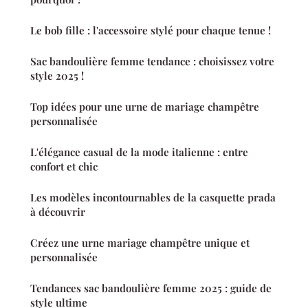
Le bob fille : l'accessoire stylé pour chaque tenue !
Sac bandoulière femme tendance : choisissez votre
style 2025 !
Top idées pour une urne de mariage champêtre
personnalisée
L'élégance casual de la mode italienne : entre
confort et chic
Les modèles incontournables de la casquette prada
à découvrir
Créez une urne mariage champêtre unique et
personnalisée
Tendances sac bandoulière femme 2025 : guide de
style ultime