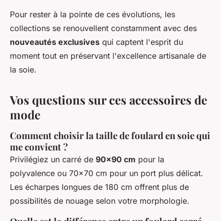
Pour rester à la pointe de ces évolutions, les
collections se renouvellent constamment avec des
nouveautés exclusives
qui captent l'esprit du
moment tout en préservant l'excellence artisanale de
la soie.
Vos questions sur ces accessoires de
mode
Comment choisir la taille de foulard en soie qui
me convient ?
Privilégiez un carré de
90x90 cm
pour la
polyvalence ou 70x70 cm pour un port plus délicat.
Les écharpes longues de 180 cm offrent plus de
possibilités de nouage selon votre morphologie.