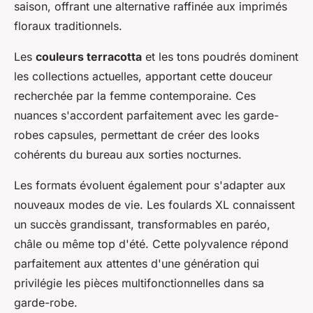
saison, offrant une alternative raffinée aux imprimés
floraux traditionnels.
Les
couleurs terracotta
et les tons poudrés dominent
les collections actuelles, apportant cette douceur
recherchée par la femme contemporaine. Ces
nuances s'accordent parfaitement avec les garde-
robes capsules, permettant de créer des looks
cohérents du bureau aux sorties nocturnes.
Les formats évoluent également pour s'adapter aux
nouveaux modes de vie. Les foulards XL connaissent
un succès grandissant, transformables en paréo,
châle ou même top d'été. Cette polyvalence répond
parfaitement aux attentes d'une génération qui
privilégie les pièces multifonctionnelles dans sa
garde-robe.