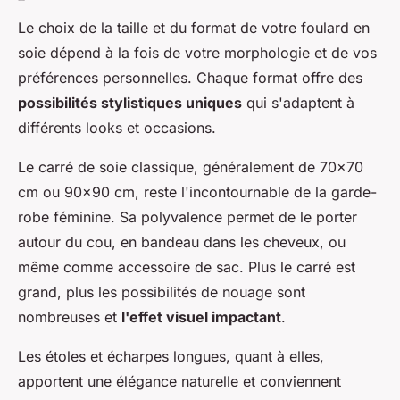
Le choix de la taille et du format de votre foulard en
soie dépend à la fois de votre morphologie et de vos
préférences personnelles. Chaque format offre des
possibilités stylistiques uniques
qui s'adaptent à
différents looks et occasions.
Le carré de soie classique, généralement de 70x70
cm ou 90x90 cm, reste l'incontournable de la garde-
robe féminine. Sa polyvalence permet de le porter
autour du cou, en bandeau dans les cheveux, ou
même comme accessoire de sac. Plus le carré est
grand, plus les possibilités de nouage sont
nombreuses et
l'effet visuel impactant
.
Les étoles et écharpes longues, quant à elles,
apportent une élégance naturelle et conviennent