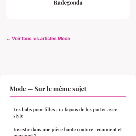
Radegonda
← Voir tous les articles Mode
Mode — Sur le même sujet
Les bobs pour filles : 10 façons de les porter avec
style
Investir dans une pièce haute couture : comment et
pourquoi ?