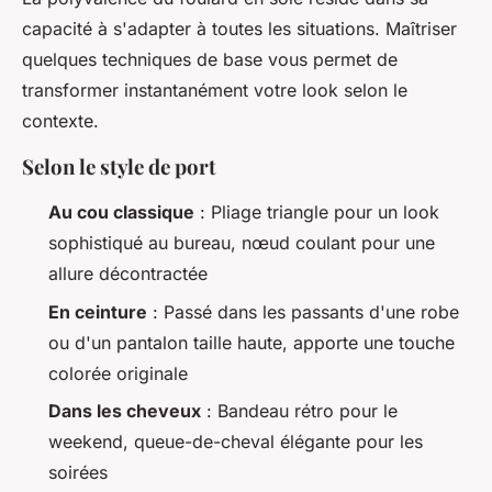
capacité à s'adapter à toutes les situations. Maîtriser
quelques techniques de base vous permet de
transformer instantanément votre look selon le
contexte.
Selon le style de port
Au cou classique
: Pliage triangle pour un look
sophistiqué au bureau, nœud coulant pour une
allure décontractée
En ceinture
: Passé dans les passants d'une robe
ou d'un pantalon taille haute, apporte une touche
colorée originale
Dans les cheveux
: Bandeau rétro pour le
weekend, queue-de-cheval élégante pour les
soirées